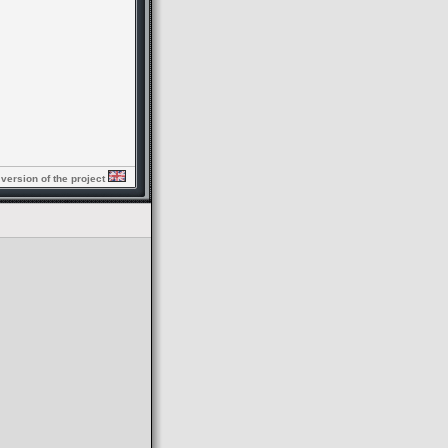
 version of the project